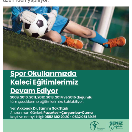
üzerinden yapılıyor.