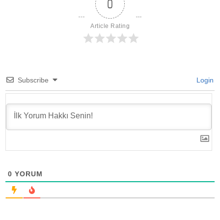
0
Article Rating
Subscribe
Login
0
YORUM