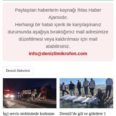
Paylaşılan haberlerin kaynağı İhlas Haber
Ajansıdır.
Herhangi bir hatalı içerik ile karşılaşmanız
durumunda aşağıya bıraktığımız mail adresimize
düzeltilmesi veya kaldırılması için mail
atabilirsiniz.
info@denizlimikrofon.com
Denizli Haberleri
İşçi servis otobüsünde korkutan
Denizli’de göl ve göletlere 1