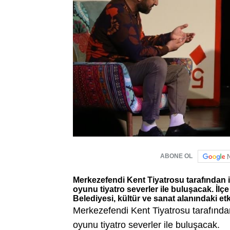
ABONE OL
Merkezefendi Kent Tiyatrosu tarafından il
oyunu tiyatro severler ile buluşacak. İl
Belediyesi, kültür ve sanat alanındaki etk
Merkezefendi Kent Tiyatrosu tarafından 
oyunu tiyatro severler ile buluşacak.