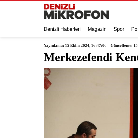
Denizli Haberleri
Magazin
Spor
Pol
Yayınlama: 15 Ekim 2024, 16:47:06
Güncelleme: 15
Merkezefendi Kent