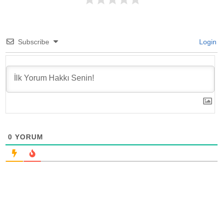
Subscribe
Login
0
YORUM