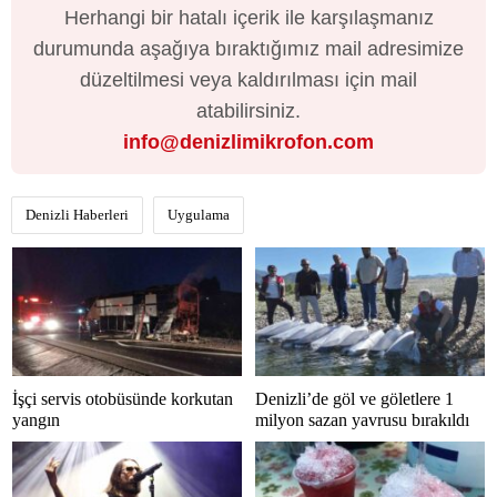
Herhangi bir hatalı içerik ile karşılaşmanız
durumunda aşağıya bıraktığımız mail adresimize
düzeltilmesi veya kaldırılması için mail
atabilirsiniz.
info@denizlimikrofon.com
Denizli Haberleri
Uygulama
İşçi servis otobüsünde korkutan
Denizli’de göl ve göletlere 1
yangın
milyon sazan yavrusu bırakıldı