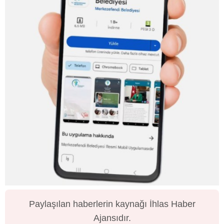
Paylaşılan haberlerin kaynağı İhlas Haber
Ajansıdır.