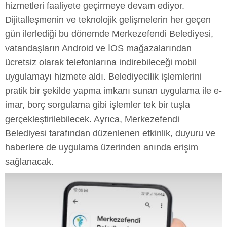
hizmetleri faaliyete geçirmeye devam ediyor.
Dijitalleşmenin ve teknolojik gelişmelerin her geçen
gün ilerlediği bu dönemde Merkezefendi Belediyesi,
vatandaşların Android ve İOS mağazalarından
ücretsiz olarak telefonlarına indirebileceği mobil
uygulamayı hizmete aldı. Belediyecilik işlemlerini
pratik bir şekilde yapma imkanı sunan uygulama ile e-
imar, borç sorgulama gibi işlemler tek bir tuşla
gerçekleştirilebilecek. Ayrıca, Merkezefendi
Belediyesi tarafından düzenlenen etkinlik, duyuru ve
haberlere de uygulama üzerinden anında erişim
sağlanacak.