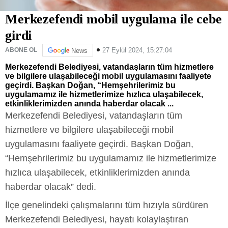
Merkezefendi mobil uygulama ile cebe
girdi
27 Eylül 2024, 15:27:04
ABONE OL
News
Merkezefendi Belediyesi, vatandaşların tüm hizmetlere
ve bilgilere ulaşabileceği mobil uygulamasını faaliyete
geçirdi. Başkan Doğan, “Hemşehrilerimiz bu
uygulamamız ile hizmetlerimize hızlıca ulaşabilecek,
etkinliklerimizden anında haberdar olacak ...
Merkezefendi Belediyesi, vatandaşların tüm
hizmetlere ve bilgilere ulaşabileceği mobil
uygulamasını faaliyete geçirdi. Başkan Doğan,
“Hemşehrilerimiz bu uygulamamız ile hizmetlerimize
hızlıca ulaşabilecek, etkinliklerimizden anında
haberdar olacak” dedi.
İlçe genelindeki çalışmalarını tüm hızıyla sürdüren
Merkezefendi Belediyesi, hayatı kolaylaştıran