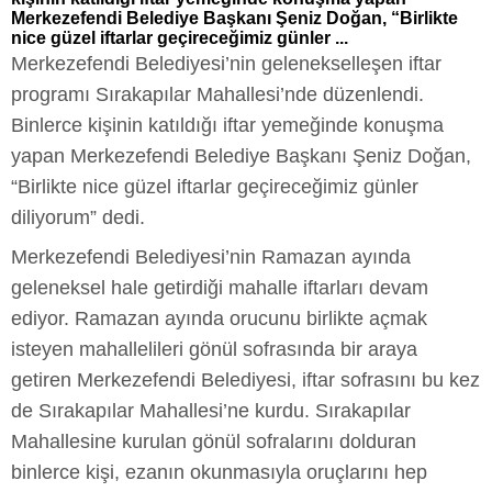
Merkezefendi Belediye Başkanı Şeniz Doğan, “Birlikte
nice güzel iftarlar geçireceğimiz günler ...
Merkezefendi Belediyesi’nin gelenekselleşen iftar
programı Sırakapılar Mahallesi’nde düzenlendi.
Binlerce kişinin katıldığı iftar yemeğinde konuşma
yapan Merkezefendi Belediye Başkanı Şeniz Doğan,
“Birlikte nice güzel iftarlar geçireceğimiz günler
diliyorum” dedi.
Merkezefendi Belediyesi’nin Ramazan ayında
geleneksel hale getirdiği mahalle iftarları devam
ediyor. Ramazan ayında orucunu birlikte açmak
isteyen mahallelileri gönül sofrasında bir araya
getiren Merkezefendi Belediyesi, iftar sofrasını bu kez
de Sırakapılar Mahallesi’ne kurdu. Sırakapılar
Mahallesine kurulan gönül sofralarını dolduran
binlerce kişi, ezanın okunmasıyla oruçlarını hep