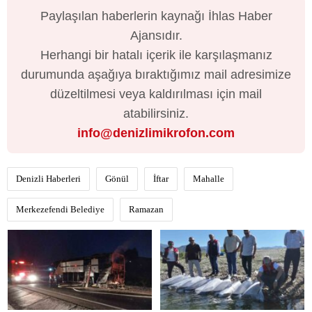
Paylaşılan haberlerin kaynağı İhlas Haber
Ajansıdır.
Herhangi bir hatalı içerik ile karşılaşmanız
durumunda aşağıya bıraktığımız mail adresimize
düzeltilmesi veya kaldırılması için mail
atabilirsiniz.
info@denizlimikrofon.com
Denizli Haberleri
Gönül
İftar
Mahalle
Merkezefendi Belediye
Ramazan