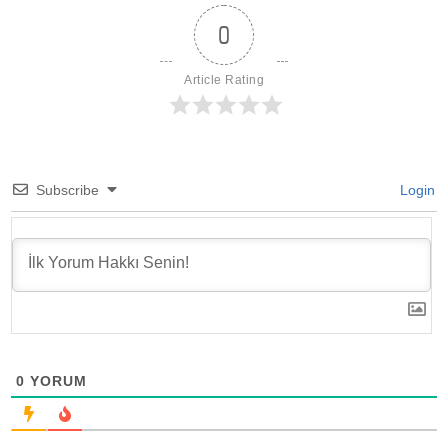
0
Article Rating
Subscribe
Login
0
YORUM