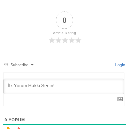
0
Article Rating
Subscribe
Login
0
YORUM