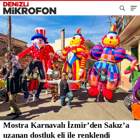
Mostra Karnavalı İzmir’den Sakız’a
uzanan dostluk eli ile renklendi