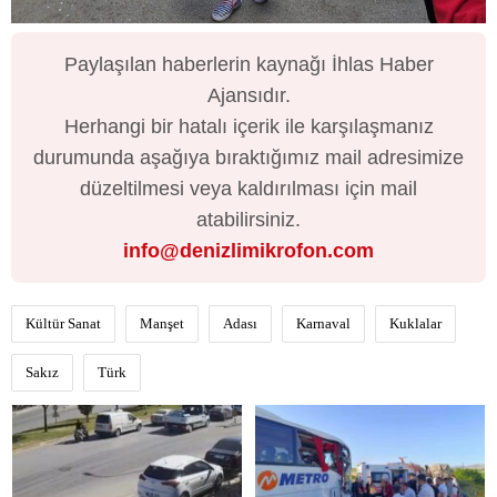
Paylaşılan haberlerin kaynağı İhlas Haber
Ajansıdır.
Herhangi bir hatalı içerik ile karşılaşmanız
durumunda aşağıya bıraktığımız mail adresimize
düzeltilmesi veya kaldırılması için mail
atabilirsiniz.
info@denizlimikrofon.com
Kültür Sanat
Manşet
Adası
Karnaval
Kuklalar
Sakız
Türk