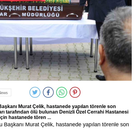
News
aşkanı Murat Çelik, hastanede yapılan törenle son
rı tarafından ölü bulunan Denizli Özel Cerrahi Hastanesi
çin hastanede tören ...
u Başkanı Murat Çelik, hastanede yapılan törenle son