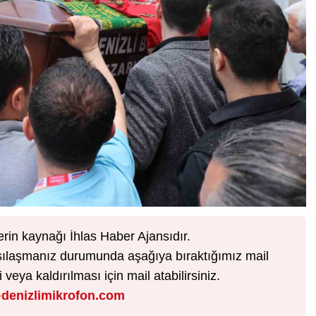
erin kaynağı İhlas Haber Ajansıdır.
karşılaşmanız durumunda aşağıya bıraktığımız mail
veya kaldırılması için mail atabilirsiniz.
denizlimikrofon.com