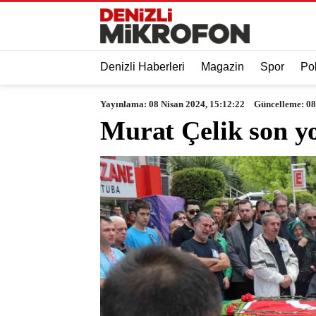
Denizli Haberleri
Magazin
Spor
Pol
Yayınlama: 08 Nisan 2024, 15:12:22
Güncelleme: 08
Murat Çelik son y