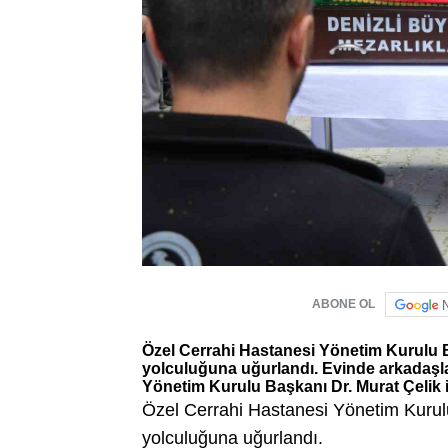
ABONE OL
Özel Cerrahi Hastanesi Yönetim Kurulu B
yolculuğuna uğurlandı. Evinde arkadaşla
Yönetim Kurulu Başkanı Dr. Murat Çelik i
Özel Cerrahi Hastanesi Yönetim Kurul
yolculuğuna uğurlandı.