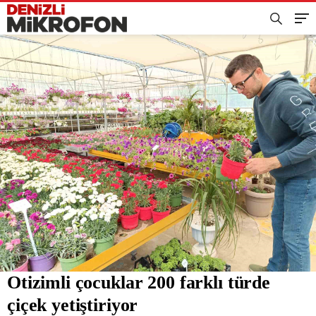
Otizimli çocuklar 200 farklı türde
çiçek yetiştiriyor