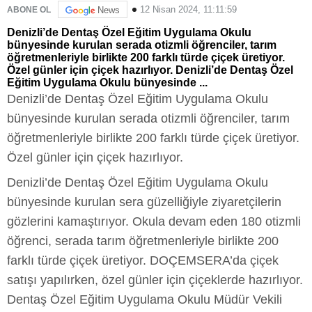
12 Nisan 2024, 11:11:59
ABONE OL
News
Denizli’de Dentaş Özel Eğitim Uygulama Okulu
bünyesinde kurulan serada otizmli öğrenciler, tarım
öğretmenleriyle birlikte 200 farklı türde çiçek üretiyor.
Özel günler için çiçek hazırlıyor. Denizli’de Dentaş Özel
Eğitim Uygulama Okulu bünyesinde ...
Denizli’de Dentaş Özel Eğitim Uygulama Okulu
bünyesinde kurulan serada otizmli öğrenciler, tarım
öğretmenleriyle birlikte 200 farklı türde çiçek üretiyor.
Özel günler için çiçek hazırlıyor.
Denizli’de Dentaş Özel Eğitim Uygulama Okulu
bünyesinde kurulan sera güzelliğiyle ziyaretçilerin
gözlerini kamaştırıyor. Okula devam eden 180 otizmli
öğrenci, serada tarım öğretmenleriyle birlikte 200
farklı türde çiçek üretiyor. DOÇEMSERA’da çiçek
satışı yapılırken, özel günler için çiçeklerde hazırlıyor.
Dentaş Özel Eğitim Uygulama Okulu Müdür Vekili