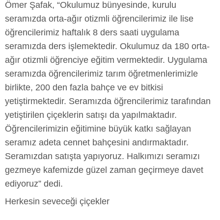
Ömer Şafak, “Okulumuz bünyesinde, kurulu
seramızda orta-ağır otizmli öğrencilerimiz ile lise
öğrencilerimiz haftalık 8 ders saati uygulama
seramızda ders işlemektedir. Okulumuz da 180 orta-
ağır otizmli öğrenciye eğitim vermektedir. Uygulama
seramızda öğrencilerimiz tarım öğretmenlerimizle
birlikte, 200 den fazla bahçe ve ev bitkisi
yetiştirmektedir. Seramızda öğrencilerimiz tarafından
yetiştirilen çiçeklerin satışı da yapılmaktadır.
Öğrencilerimizin eğitimine büyük katkı sağlayan
seramız adeta cennet bahçesini andırmaktadır.
Seramızdan satışta yapıyoruz. Halkımızı seramızı
gezmeye kafemizde güzel zaman geçirmeye davet
ediyoruz” dedi.
Herkesin seveceği çiçekler