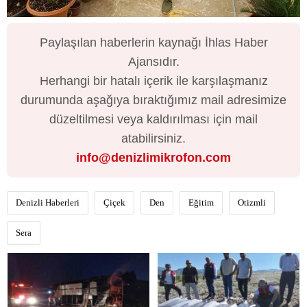
Paylaşılan haberlerin kaynağı İhlas Haber
Ajansıdır.
Herhangi bir hatalı içerik ile karşılaşmanız
durumunda aşağıya bıraktığımız mail adresimize
düzeltilmesi veya kaldırılması için mail
atabilirsiniz.
info@denizlimikrofon.com
Denizli Haberleri
Çiçek
Den
Eğitim
Otizmli
Sera