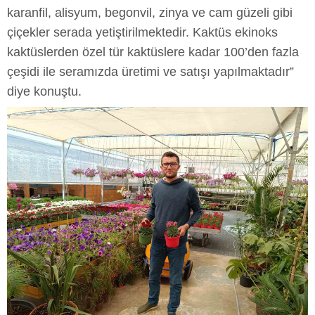
karanfil, alisyum, begonvil, zinya ve cam güzeli gibi
çiçekler serada yetiştirilmektedir. Kaktüs ekinoks
kaktüslerden özel tür kaktüslere kadar 100’den fazla
çeşidi ile seramızda üretimi ve satışı yapılmaktadır”
diye konuştu.