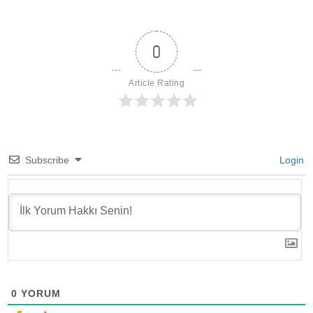
0
Article Rating
Subscribe
Login
0
YORUM