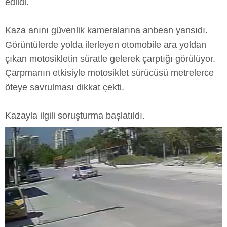
edildi.
Kaza anını güvenlik kameralarına anbean yansıdı.
Görüntülerde yolda ilerleyen otomobile ara yoldan
çıkan motosikletin süratle gelerek çarptığı görülüyor.
Çarpmanın etkisiyle motosiklet sürücüsü metrelerce
öteye savrulması dikkat çekti.
Kazayla ilgili soruşturma başlatıldı.