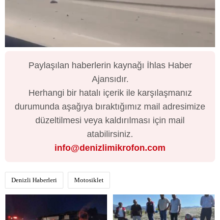
Paylaşılan haberlerin kaynağı İhlas Haber
Ajansıdır.
Herhangi bir hatalı içerik ile karşılaşmanız
durumunda aşağıya bıraktığımız mail adresimize
düzeltilmesi veya kaldırılması için mail
atabilirsiniz.
info@denizlimikrofon.com
Denizli Haberleri
Motosiklet