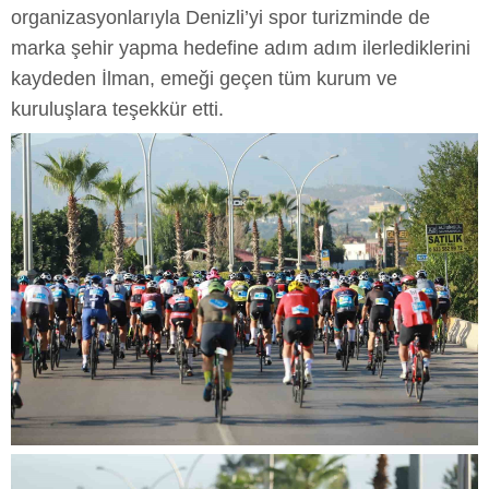
organizasyonlarıyla Denizli’yi spor turizminde de
marka şehir yapma hedefine adım adım ilerlediklerini
kaydeden İlman, emeği geçen tüm kurum ve
kuruluşlara teşekkür etti.