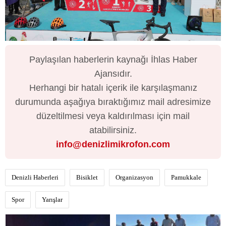
Paylaşılan haberlerin kaynağı İhlas Haber
Ajansıdır.
Herhangi bir hatalı içerik ile karşılaşmanız
durumunda aşağıya bıraktığımız mail adresimize
düzeltilmesi veya kaldırılması için mail
atabilirsiniz.
info@denizlimikrofon.com
Denizli Haberleri
Bisiklet
Organizasyon
Pamukkale
Spor
Yarışlar