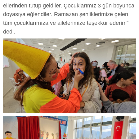
ellerinden tutup geldiler. Çocuklarımız 3 gün boyunca
doyasıya eğlendiler. Ramazan şenliklerimize gelen
tüm çocuklarımıza ve ailelerimize teşekkür ederim”
dedi.