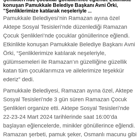
konuşan Pamukkale Belediye Başkanı Avni Örki,
“Şenliklerimize katılarak neşeleriyle ...
Pamukkale Belediyesi’nin Ramazan ayına özel
Aktepe Sosyal Tesisleri’nde düzenlediği Ramazan
Çocuk Şenlikleri’nde çocuklar gönüllerince eğlendi.
Etkinlikte konuşan Pamukkale Belediye Başkanı Avni
Örki, “Şenliklerimize katılarak neşeleriyle,
gülümsemeleri ile Ramazan’ın güzelliğine güzellik
katan tüm çocuklarımıza ve ailelerimize teşekkür
ederiz” dedi.
Pamukkale Belediyesi, Ramazan ayına özel, Aktepe
Sosyal Tesisleri’nde 3 gün süren Ramazan Çocuk
Şenlikleri organize etti. Aktepe Sosyal Tesisleri’nde
22-23-24 Mart 2024 tarihlerinde saat 16:00’da
başlayan eğlencelerde, minikler gönüllerince eğlendi.
Ramazan şerbeti, pamuk şeker, Osmanlı macunu gibi