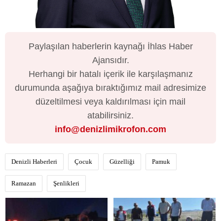
Paylaşılan haberlerin kaynağı İhlas Haber
Ajansıdır.
Herhangi bir hatalı içerik ile karşılaşmanız
durumunda aşağıya bıraktığımız mail adresimize
düzeltilmesi veya kaldırılması için mail
atabilirsiniz.
info@denizlimikrofon.com
Denizli Haberleri
Çocuk
Güzelliği
Pamuk
Ramazan
Şenlikleri