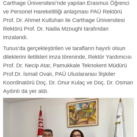
Carthage Üniversitesi’nde yapılan Erasmus Öğrenci
ve Personel Hareketliliği anlaşması PAÜ Rektörü
Prof. Dr. Ahmet Kutluhan ile Carthage Üniversitesi
Rektörü Prof. Dr. Nadia Mzoughi tarafından
imzalandı.
Tunus’da gerçekleştirilen ve tarafların hayırlı olsun
dileklerini ilettikleri imza töreninde, Rektör Yardımcısı
Prof. Dr. Necip Atar, Pamukkale Teknokent Müdürü
Prof.Dr. İsmail Ovalı, PAÜ Uluslararası İlişkiler
Koordinatörü Doç. Dr. Onur Kulaç ve Doç. Dr. Osman
Aydınlı da yer aldı.