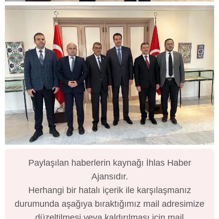
Paylaşılan haberlerin kaynağı İhlas Haber
Ajansıdır.
Herhangi bir hatalı içerik ile karşılaşmanız
durumunda aşağıya bıraktığımız mail adresimize
düzeltilmesi veya kaldırılması için mail