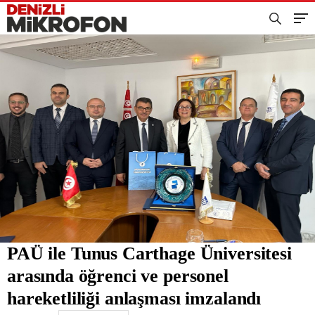
PAÜ ile Tunus Carthage Üniversitesi
arasında öğrenci ve personel
hareketliliği anlaşması imzalandı