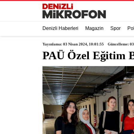
Denizli Haberleri
Magazin
Spor
Pol
Yayınlama: 03 Nisan 2024, 10:01:55
Güncelleme: 03
PAÜ Özel Eğitim B