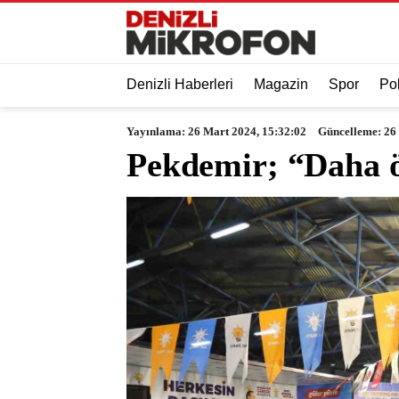
Denizli Haberleri
Magazin
Spor
Pol
Yayınlama: 26 Mart 2024, 15:32:02
Güncelleme: 26
Pekdemir; “Daha ö