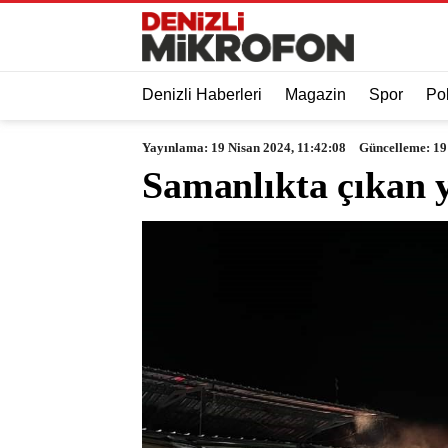
Denizli Haberleri
Magazin
Spor
Pol
Yayınlama: 19 Nisan 2024, 11:42:08
Güncelleme: 19
Samanlıkta çıkan 