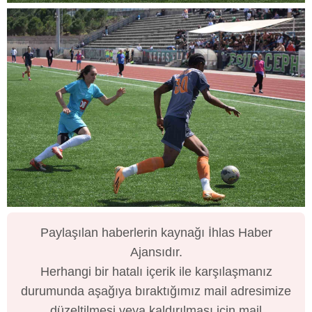
Paylaşılan haberlerin kaynağı İhlas Haber
Ajansıdır.
Herhangi bir hatalı içerik ile karşılaşmanız
durumunda aşağıya bıraktığımız mail adresimize
düzeltilmesi veya kaldırılması için mail