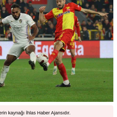
erin kaynağı İhlas Haber Ajansıdır.