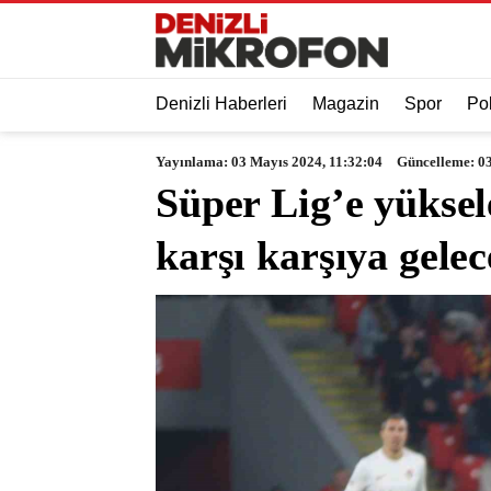
Denizli Haberleri
Magazin
Spor
Pol
Yayınlama: 03 Mayıs 2024, 11:32:04
Güncelleme: 03
Süper Lig’e yüksel
karşı karşıya gele