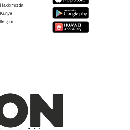
Hakkımızda
Künye
İletişim