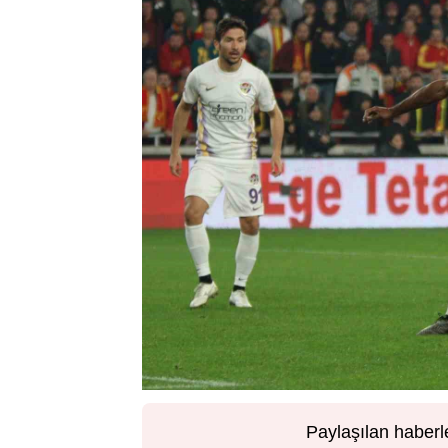
Paylaşılan haberl