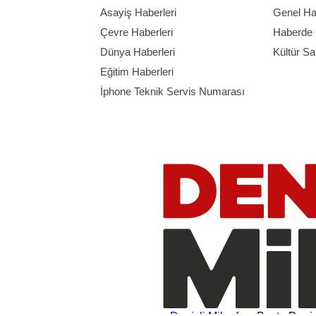
Asayiş Haberleri
Genel Ha
Çevre Haberleri
Haberde 
Dünya Haberleri
Kültür Sa
Eğitim Haberleri
İphone Teknik Servis Numarası