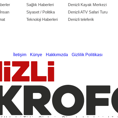
berler
Sağlık Haberleri
Denizli Kayak Merkezi
İnsan
Siyaset / Politika
Denizli ATV Safari Turu
nat
Teknoloji Haberleri
Denizli teleferik
İletişim
Künye
Hakkımızda
Gizlilik Politikası