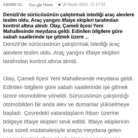
18 Nisan 2024, 15:17:03
ABONE OL
News
Denizli’de sürücüsünün çalıştırmak istediği araç alevlere
teslim oldu. Araç yangını itfaiye ekipleri tarafından
kontrol altına alındı. Olay, Çameli ilçesi Yeni
Mahallesinde meydana geldi. Edinilen bilgilere göre
sabah saatlerinde işe gitmek üzere ...
Denizli’de sürücüsünün çalıştırmak istediği araç
alevlere teslim oldu. Araç yangını itfaiye ekipleri
tarafından kontrol altına alındı.
Olay, Çameli ilçesi Yeni Mahallesinde meydana geldi.
Edinilen bilgilere göre sabah saatlerinde işe gitmek
üzere otomobiline yöneldi. Sürücüsünün çalıştırdığı
otomobilden bir anda alev ve dumanlar yükselmeye
başladı. Çevredeki vatandaşların ihbarı üzerine
bölgeye itfaiye ekipleri sevk edildi. İtfaiye ekiplerinin
kısa süreli müdahalesiyle araçta meydana gelen