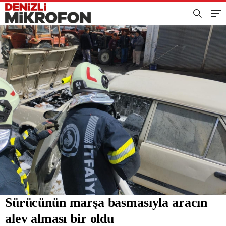
Sürücünün marşa basmasıyla aracın
alev alması bir oldu