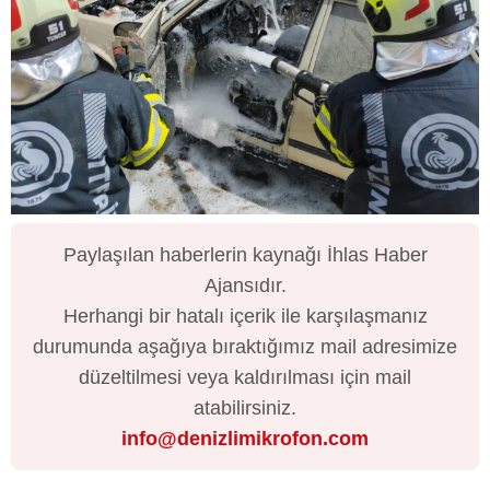
Paylaşılan haberlerin kaynağı İhlas Haber
Ajansıdır.
Herhangi bir hatalı içerik ile karşılaşmanız
durumunda aşağıya bıraktığımız mail adresimize
düzeltilmesi veya kaldırılması için mail
atabilirsiniz.
info@denizlimikrofon.com