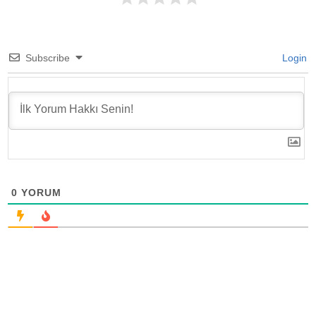
Subscribe
Login
0
YORUM