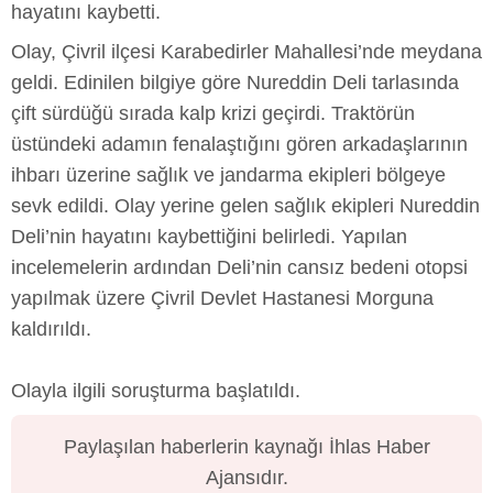
hayatını kaybetti.
Olay, Çivril ilçesi Karabedirler Mahallesi’nde meydana
geldi. Edinilen bilgiye göre Nureddin Deli tarlasında
çift sürdüğü sırada kalp krizi geçirdi. Traktörün
üstündeki adamın fenalaştığını gören arkadaşlarının
ihbarı üzerine sağlık ve jandarma ekipleri bölgeye
sevk edildi. Olay yerine gelen sağlık ekipleri Nureddin
Deli’nin hayatını kaybettiğini belirledi. Yapılan
incelemelerin ardından Deli’nin cansız bedeni otopsi
yapılmak üzere Çivril Devlet Hastanesi Morguna
kaldırıldı.
Olayla ilgili soruşturma başlatıldı.
Paylaşılan haberlerin kaynağı İhlas Haber
Ajansıdır.