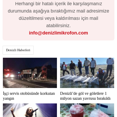
Herhangi bir hatalı içerik ile karşılaşmanız
durumunda aşağıya bıraktığımız mail adresimize
düzeltilmesi veya kaldırılması için mail
atabilirsiniz.
info@denizlimikrofon.com
Denizli Haberleri
İşçi servis otobüsünde korkutan
Denizli’de göl ve göletlere 1
yangın
milyon sazan yavrusu bırakıldı