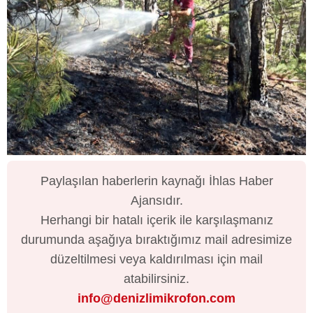
Paylaşılan haberlerin kaynağı İhlas Haber
Ajansıdır.
Herhangi bir hatalı içerik ile karşılaşmanız
durumunda aşağıya bıraktığımız mail adresimize
düzeltilmesi veya kaldırılması için mail
atabilirsiniz.
info@denizlimikrofon.com