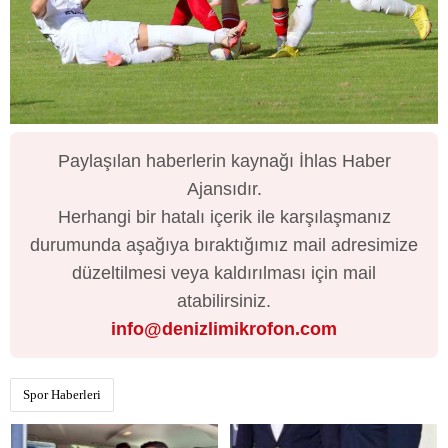
Paylaşılan haberlerin kaynağı İhlas Haber
Ajansıdır.
Herhangi bir hatalı içerik ile karşılaşmanız
durumunda aşağıya bıraktığımız mail adresimize
düzeltilmesi veya kaldırılması için mail
atabilirsiniz.
info@denizlimikrofon.com
Spor Haberleri