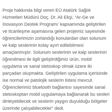
Proje hakkında bilgi veren EÜ Atatürk Sağlık
Hizmetleri Müdürü Doç. Dr. Ali Ekşi, “Ar-Ge ve
İnovasyon Destek Programı’ kapsamında geliştirilen
ve ticarileşme aşamasına gelen projemiz sayesinde
öğrencilerimizin zorlandığı konulardan olan solunum
ve kalp seslerinin kolay ayırt edilebilmesi
amaçlanmıştır. Solunum seslerinin ve kalp seslerinin
öğrenilmesi ile ilgili geliştirdiğimiz ürün, mobil
uygulama ve sanal stetoskop olmak üzere iki
parçadan oluşmakta. Geliştirilen uygulama içerisinde
ise normal ve patolojik seslerin listesi mevcut.
Öğrencilerimiz bluetooth bağlantısı sayesinde sanal
stetoskoptan mobil uygulamaya bağlanarak bu sesleri
dinleyebilecek ve seslerin yaygın duyulduğu bölgeler
üzerinde çalışabilecekler” dedi.