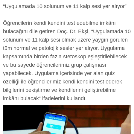
“Uygulamada 10 solunum ve 11 kalp sesi yer alıyor”
Öğrencilerin kendi kendini test edebilme imkânı
bulacağını dile getiren Doç. Dr. Ekşi, “Uygulamada 10
solunum ve 11 kalp sesi olmak üzere yaygın görülen
tüm normal ve patolojik sesler yer alıyor. Uygulama
kapsamında birden fazla stetoskop eşleştirilebilecek
ve bu sayede öğrencilerimiz grup çalışması
yapabilecek. Uygulama içerisinde yer alan quiz
özelliği ile öğrencilerimiz kendi kendini test ederek
bilgilerini pekiştirme ve kendilerini geliştirebilme
imkânı bulacak” ifadelerini kullandı.