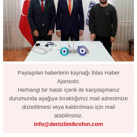
Paylaşılan haberlerin kaynağı İhlas Haber
Ajansıdır.
Herhangi bir hatalı içerik ile karşılaşmanız
durumunda aşağıya bıraktığımız mail adresimize
düzeltilmesi veya kaldırılması için mail
atabilirsiniz.
info@denizlimikrofon.com