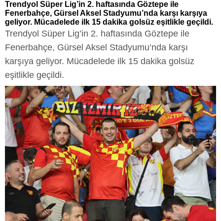
Trendyol Süper Lig’in 2. haftasında Göztepe ile
Fenerbahçe, Gürsel Aksel Stadyumu’nda karşı karşıya
geliyor. Mücadelede ilk 15 dakika golsüz eşitlikle geçildi.
Trendyol Süper Lig’in 2. haftasında Göztepe ile
Fenerbahçe, Gürsel Aksel Stadyumu’nda karşı
karşıya geliyor. Mücadelede ilk 15 dakika golsüz
eşitlikle geçildi.