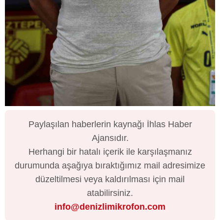
Paylaşılan haberlerin kaynağı İhlas Haber
Ajansıdır.
Herhangi bir hatalı içerik ile karşılaşmanız
durumunda aşağıya bıraktığımız mail adresimize
düzeltilmesi veya kaldırılması için mail
atabilirsiniz.
info@denizlimikrofon.com