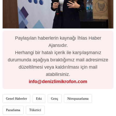
Paylaşılan haberlerin kaynağı İhlas Haber
Ajansıdır.
Herhangi bir hatalı içerik ile karşılaşmanız
durumunda aşağıya bıraktığımız mail adresimize
düzeltilmesi veya kaldırılması için mail
atabilirsiniz.
info@denizlimikrofon.com
Genel Haberler
Etki
Genç
Nöropazarlama
Pazarlama
Tüketici