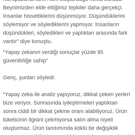
Beynimizden elde ettiğimiz tepkiler daha gerçekçi.
İnsanlar hissettiklerini düşünmüyor. Düşündüklerini
söylemiyor ve söylediklerini yapmıyor. İnsanların
düşündükleri, söyledikleri ve yaptıkları arasında fark
vardır” diye konuştu.
“Yapay zekanın verdiği sonuçlar yüzde 95
güvenilirliğe sahip”
Genç, şunları söyledi:
“Yapay zeka ile analiz yapıyoruz, dikkat çeken yerleri
bize veriyor. Sonrasında iyileştirmeleri yaptıktan
sonra ciddi bir dikkat çekme oranı alabiliyoruz. Ürün
tüketicinin ilgisini çekmiyorsa satın alma niyeti
oluşturmaz. Ürün tanıtımında köklü bir değişiklik