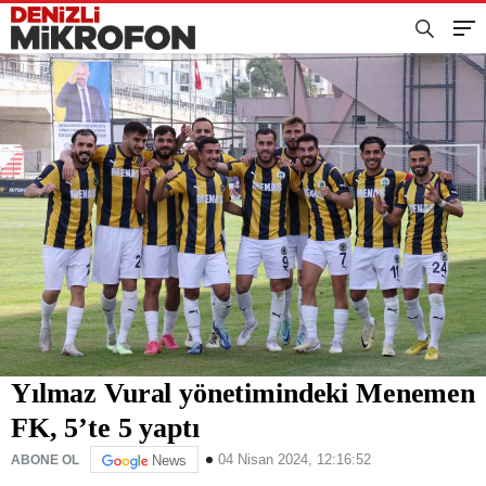
Yılmaz Vural yönetimindeki Menemen
FK, 5’te 5 yaptı
04 Nisan 2024, 12:16:52
ABONE OL
News