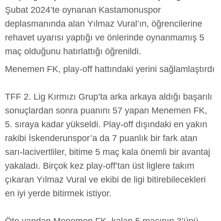
Şubat 2024’te oynanan Kastamonuspor
deplasmanında alan Yılmaz Vural’ın, öğrencilerine
rehavet uyarısı yaptığı ve önlerinde oynanmamış 5
maç olduğunu hatırlattığı öğrenildi.
Menemen FK, play-off hattındaki yerini sağlamlaştırdı
TFF 2. Lig Kırmızı Grup’ta arka arkaya aldığı başarılı
sonuçlardan sonra puanını 57 yapan Menemen FK,
5. sıraya kadar yükseldi. Play-off dışındaki en yakın
rakibi İskenderunspor’a da 7 puanlık bir fark atan
sarı-lacivertliler, bitime 5 maç kala önemli bir avantaj
yakaladı. Birçok kez play-off’tan üst liglere takım
çıkaran Yılmaz Vural ve ekibi de ligi bitirebilecekleri
en iyi yerde bitirmek istiyor.