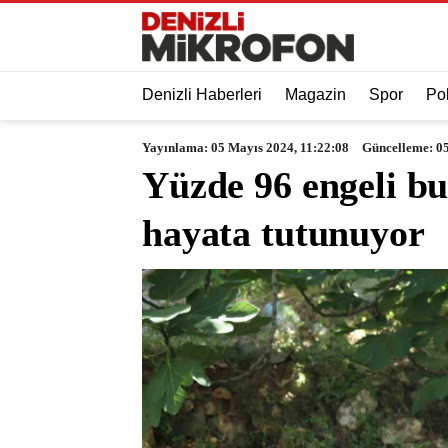
Denizli Haberleri
Magazin
Spor
Pol
Yayınlama: 05 Mayıs 2024, 11:22:08
Güncelleme: 05
Yüzde 96 engeli bu
hayata tutunuyor