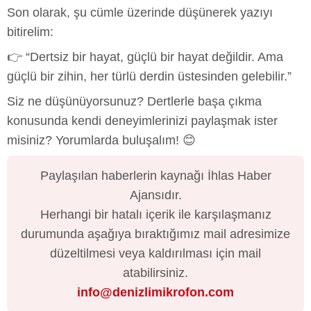
Son olarak, şu cümle üzerinde düşünerek yazıyı
bitirelim:
👉 “Dertsiz bir hayat, güçlü bir hayat değildir. Ama
güçlü bir zihin, her türlü derdin üstesinden gelebilir.”
Siz ne düşünüyorsunuz? Dertlerle başa çıkma
konusunda kendi deneyimlerinizi paylaşmak ister
misiniz? Yorumlarda buluşalım! 😊
Paylaşılan haberlerin kaynağı İhlas Haber
Ajansıdır.
Herhangi bir hatalı içerik ile karşılaşmanız
durumunda aşağıya bıraktığımız mail adresimize
düzeltilmesi veya kaldırılması için mail
atabilirsiniz.
info@denizlimikrofon.com