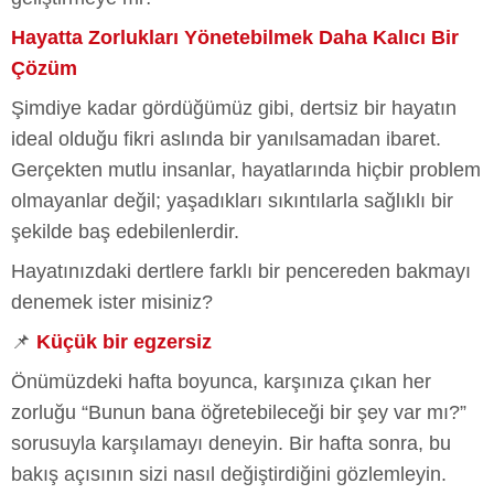
Hayatta Zorlukları Yönetebilmek Daha Kalıcı Bir
Çözüm
Şimdiye kadar gördüğümüz gibi, dertsiz bir hayatın
ideal olduğu fikri aslında bir yanılsamadan ibaret.
Gerçekten mutlu insanlar, hayatlarında hiçbir problem
olmayanlar değil; yaşadıkları sıkıntılarla sağlıklı bir
şekilde baş edebilenlerdir.
Hayatınızdaki dertlere farklı bir pencereden bakmayı
denemek ister misiniz?
📌
Küçük bir egzersiz
Önümüzdeki hafta boyunca, karşınıza çıkan her
zorluğu “Bunun bana öğretebileceği bir şey var mı?”
sorusuyla karşılamayı deneyin. Bir hafta sonra, bu
bakış açısının sizi nasıl değiştirdiğini gözlemleyin.