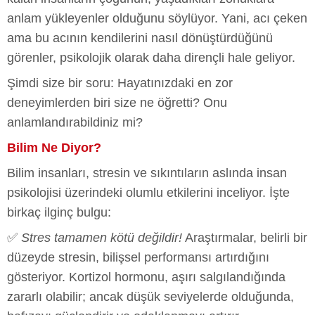
anlam yükleyenler olduğunu söylüyor. Yani, acı çeken
ama bu acının kendilerini nasıl dönüştürdüğünü
görenler, psikolojik olarak daha dirençli hale geliyor.
Şimdi size bir soru: Hayatınızdaki en zor
deneyimlerden biri size ne öğretti? Onu
anlamlandırabildiniz mi?
Bilim Ne Diyor?
Bilim insanları, stresin ve sıkıntıların aslında insan
psikolojisi üzerindeki olumlu etkilerini inceliyor. İşte
birkaç ilginç bulgu:
✅
Stres tamamen kötü değildir!
Araştırmalar, belirli bir
düzeyde stresin, bilişsel performansı artırdığını
gösteriyor. Kortizol hormonu, aşırı salgılandığında
zararlı olabilir; ancak düşük seviyelerde olduğunda,