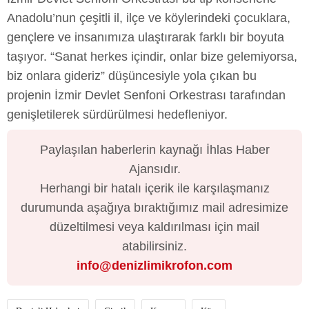
Anadolu’nun çeşitli il, ilçe ve köylerindeki çocuklara,
gençlere ve insanımıza ulaştırarak farklı bir boyuta
taşıyor. “Sanat herkes içindir, onlar bize gelemiyorsa,
biz onlara gideriz” düşüncesiyle yola çıkan bu
projenin İzmir Devlet Senfoni Orkestrası tarafından
genişletilerek sürdürülmesi hedefleniyor.
Paylaşılan haberlerin kaynağı İhlas Haber
Ajansıdır.
Herhangi bir hatalı içerik ile karşılaşmanız
durumunda aşağıya bıraktığımız mail adresimize
düzeltilmesi veya kaldırılması için mail
atabilirsiniz.
info@denizlimikrofon.com