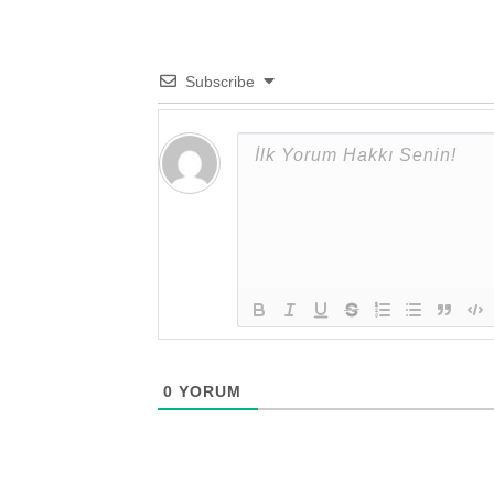
Subscribe
0
YORUM