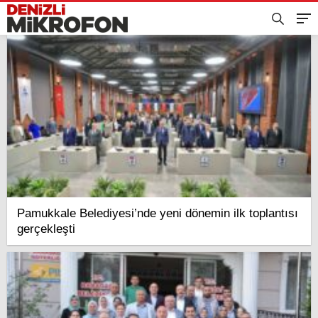
Pamukkale Belediyesi’nde yeni dönemin ilk toplantısı
gerçekleşti