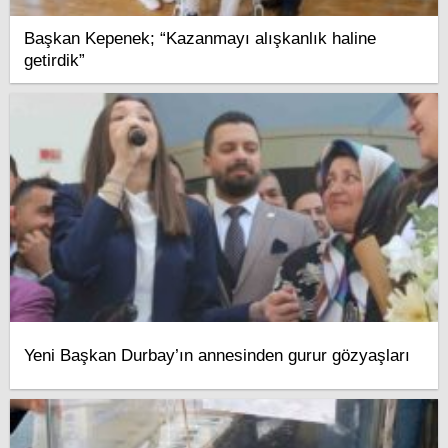
Başkan Kepenek; “Kazanmayı alışkanlık haline
getirdik”
Yeni Başkan Durbay’ın annesinden gurur gözyaşları