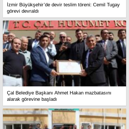
İzmir Büyükşehir’de devir teslim töreni: Cemil Tugay
görevi devraldı
Çal Belediye Başkanı Ahmet Hakan mazbatasını
alarak görevine başladı