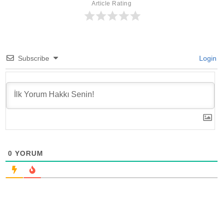
Article Rating
Subscribe
Login
0
YORUM