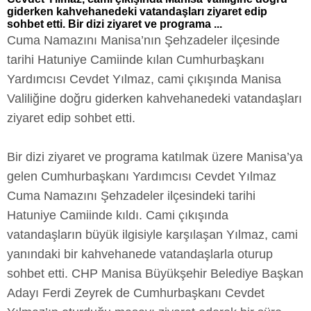
giderken kahvehanedeki vatandaşları ziyaret edip
sohbet etti. Bir dizi ziyaret ve programa ...
Cuma Namazını Manisa’nın Şehzadeler ilçesinde
tarihi Hatuniye Camiinde kılan Cumhurbaşkanı
Yardımcısı Cevdet Yılmaz, cami çıkışında Manisa
Valiliğine doğru giderken kahvehanedeki vatandaşları
ziyaret edip sohbet etti.
Bir dizi ziyaret ve programa katılmak üzere Manisa’ya
gelen Cumhurbaşkanı Yardımcısı Cevdet Yılmaz
Cuma Namazını Şehzadeler ilçesindeki tarihi
Hatuniye Camiinde kıldı. Cami çıkışında
vatandaşların büyük ilgisiyle karşılaşan Yılmaz, cami
yanındaki bir kahvehanede vatandaşlarla oturup
sohbet etti. CHP Manisa Büyükşehir Belediye Başkan
Adayı Ferdi Zeyrek de Cumhurbaşkanı Cevdet