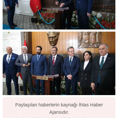
Paylaşılan haberlerin kaynağı İhlas Haber
Ajansıdır.