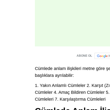
ABONE OL
Cümlede anlam ilişkileri metne göre şek
başlıklara ayrılabilir:
1. Yakın Anlamlı Cümleler 2. Karşıt (Zı
Cümleler 4. Amaç Bildiren Cümleler 5.
Cümleleri 7. Karşılaştırma Cümleleri