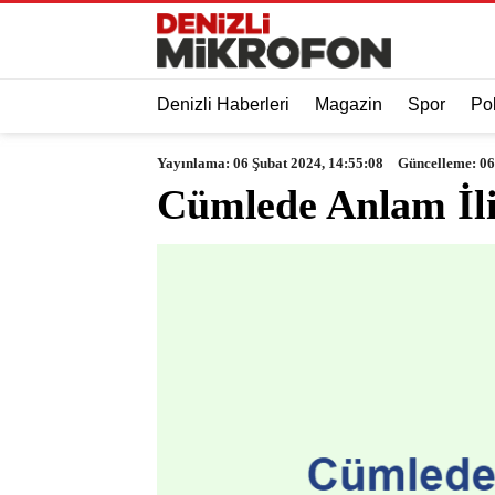
Denizli Haberleri
Magazin
Spor
Pol
Yayınlama: 06 Şubat 2024, 14:55:08
Güncelleme: 06
Cümlede Anlam İli