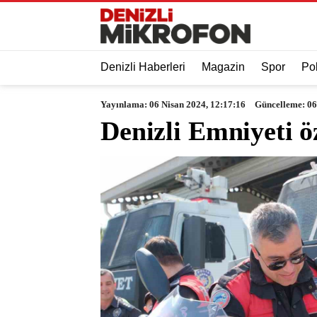
Denizli Haberleri
Magazin
Spor
Pol
Yayınlama: 06 Nisan 2024, 12:17:16
Güncelleme: 06
Denizli Emniyeti ö