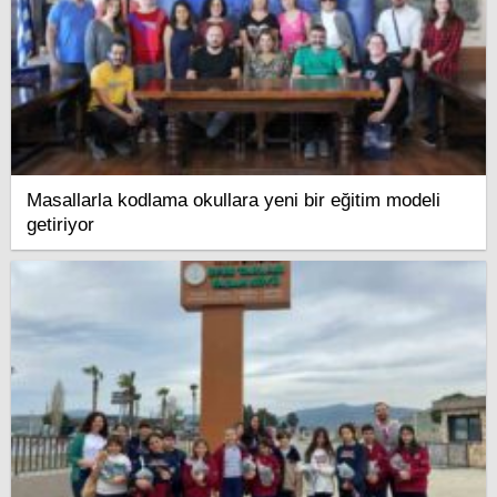
Masallarla kodlama okullara yeni bir eğitim modeli
getiriyor