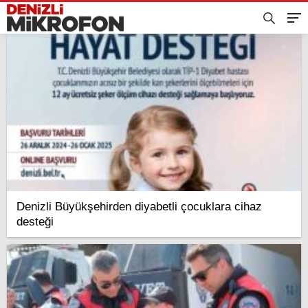
Denizli Büyükşehirden diyabetli çocuklara cihaz
desteği