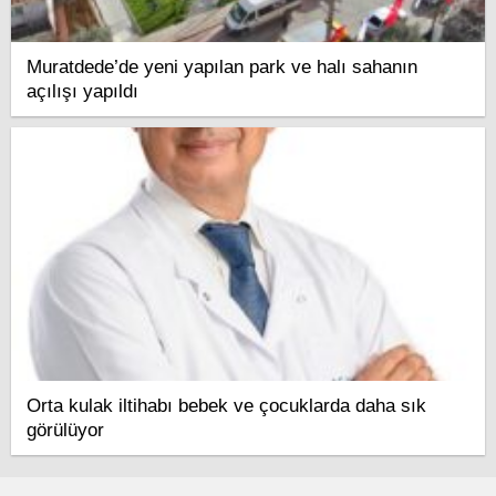
Muratdede’de yeni yapılan park ve halı sahanın
açılışı yapıldı
Orta kulak iltihabı bebek ve çocuklarda daha sık
görülüyor