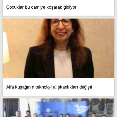
Çocuklar bu camiye koşarak gidiyor
Alfa kuşağının teknoloji alışkanlıkları değişti