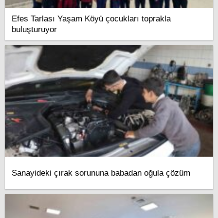
Efes Tarlası Yaşam Köyü çocukları toprakla
buluşturuyor
Sanayideki çırak sorununa babadan oğula çözüm