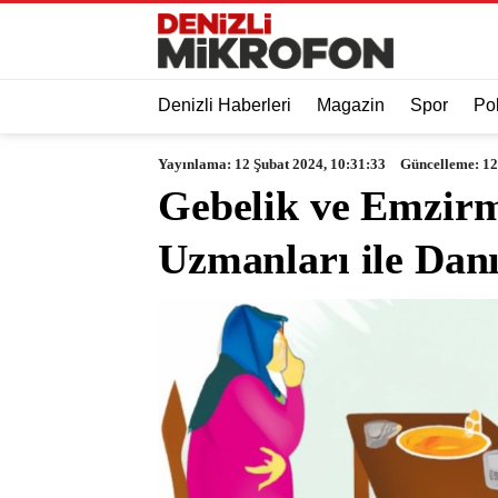
Denizli Haberleri
Magazin
Spor
Pol
Yayınlama: 12 Şubat 2024, 10:31:33
Güncelleme: 12
Gebelik ve Emzir
Uzmanları ile Da