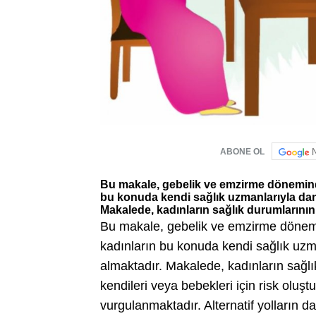
ABONE OL
Bu makale, gebelik ve emzirme döneminde
bu konuda kendi sağlık uzmanlarıyla dan
Makalede, kadınların sağlık durumlarının 
Bu makale, gebelik ve emzirme dönemin
kadınların bu konuda kendi sağlık uzm
almaktadır. Makalede, kadınların sağlı
kendileri veya bebekleri için risk oluş
vurgulanmaktadır. Alternatif yolların d