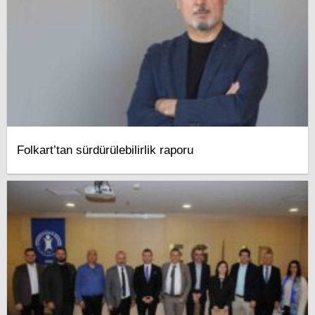
Folkart’tan sürdürülebilirlik raporu