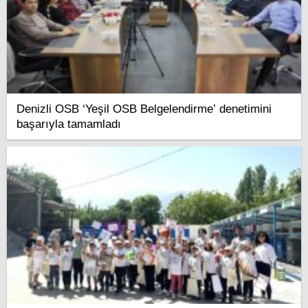
Denizli OSB ‘Yeşil OSB Belgelendirme’ denetimini
başarıyla tamamladı