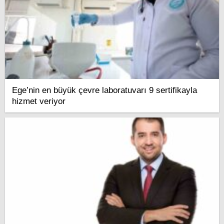
Ege’nin en büyük çevre laboratuvarı 9 sertifikayla
hizmet veriyor