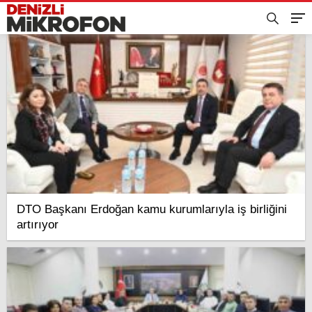
DTO Başkanı Erdoğan kamu kurumlarıyla iş birliğini
artırıyor