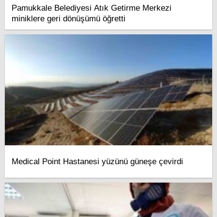
Pamukkale Belediyesi Atık Getirme Merkezi
miniklere geri dönüşümü öğretti
Medical Point Hastanesi yüzünü güneşe çevirdi