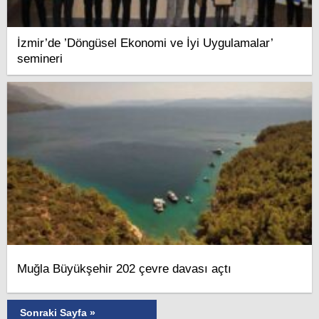
İzmir’de ’Döngüsel Ekonomi ve İyi Uygulamalar’
semineri
Muğla Büyükşehir 202 çevre davası açtı
Sonraki Sayfa »