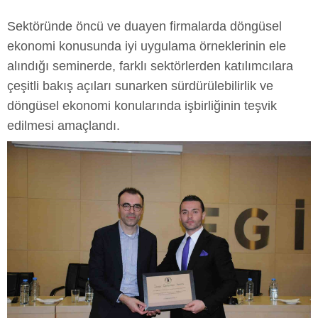
Sektöründe öncü ve duayen firmalarda döngüsel
ekonomi konusunda iyi uygulama örneklerinin ele
alındığı seminerde, farklı sektörlerden katılımcılara
çeşitli bakış açıları sunarken sürdürülebilirlik ve
döngüsel ekonomi konularında işbirliğinin teşvik
edilmesi amaçlandı.