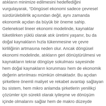
atıkların minimize edilmesini hedeflediğini
vurgulayarak, “Döngüsel ekonomi sadece çevresel
sürdürülebilirlik açısından değil, aynı zamanda
ekonomik açıdan da büyük bir öneme sahip.
Geleneksel lineer ekonomi modelinde, kaynaklar
tüketilirken yüklü olarak atık üretimi yaşanır, bu da
doğal kaynakların hızla tükenmesine ve çevre
kirliliğinin artmasına neden olur. Ancak döngüsel
ekonomi modelinde, atıkların geri dönüştürülmesi ve
kaynakların tekrar döngüye sokulması sayesinde
hem doğal kaynakların korunması hem de ekonomik
değerin artırılması mümkün olmaktadır. Bu açıdan
şirketlere önemli maliyet ve rekabet avantajı sağlayan
bu sistem, hem mikro anlamda şirketlerin yenilikçi
çözümler için sürekli olarak iyileşme ve dönüşüm
içinde olmalarını sağlar hem de makro düzeyde