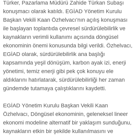
Türker, Pazarlama Müdürü Zahide Türkan Subaşı
konuşmacı olarak katıldı. EGİAD Yönetim Kurulu
Başkan Vekili Kaan Özhelvacı’nın açılış konuşması
ile başlayan toplantıda çevresel sürdürülebilirlik ve
kaynakların verimli kullanımı açısında döngüsel
ekonominin önemi konusunda bilgi verildi. Özhelvacı,
EGİAD olarak, sürdürülebilirlik ana başlığı
kapsamında yeşil dönüşüm, karbon ayak izi, enerji
yönetimi, temiz enerji gibi pek çok konuyu ele
aldıklarını hatırlatarak, sürdürülebilirliği her zaman
gündemde tutamaya çalıştıklarını kaydetti.
EGİAD Yönetim Kurulu Başkan Vekili Kaan
Özhelvacı, Döngüsel ekonominin, geleneksel lineer
ekonomi modeline alternatif bir yaklaşım sunduğunu,
kaynakların etkin bir şekilde kullanılmasını ve