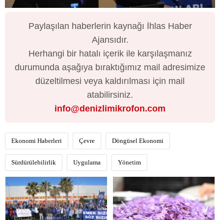
Paylaşılan haberlerin kaynağı İhlas Haber
Ajansıdır.
Herhangi bir hatalı içerik ile karşılaşmanız
durumunda aşağıya bıraktığımız mail adresimize
düzeltilmesi veya kaldırılması için mail
atabilirsiniz.
info@denizlimikrofon.com
Ekonomi Haberleri
Çevre
Döngüsel Ekonomi
Sürdürülebilirlik
Uygulama
Yönetim