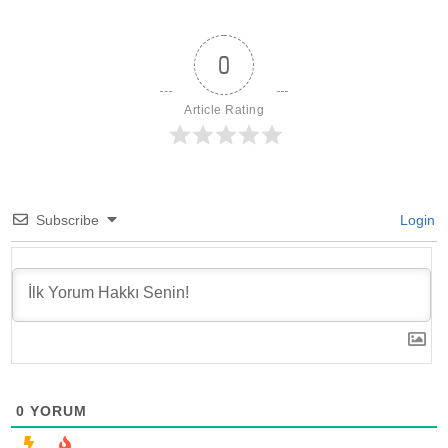
0
Article Rating
Subscribe
Login
0
YORUM