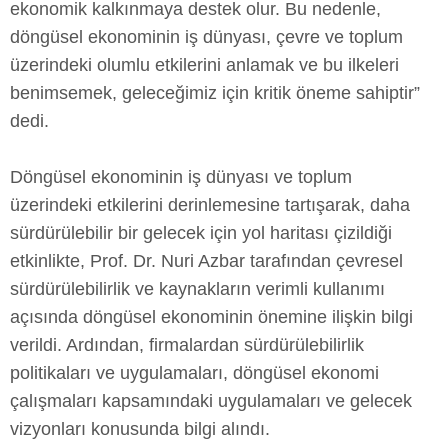
ekonomik kalkınmaya destek olur. Bu nedenle,
döngüsel ekonominin iş dünyası, çevre ve toplum
üzerindeki olumlu etkilerini anlamak ve bu ilkeleri
benimsemek, geleceğimiz için kritik öneme sahiptir”
dedi.
Döngüsel ekonominin iş dünyası ve toplum
üzerindeki etkilerini derinlemesine tartışarak, daha
sürdürülebilir bir gelecek için yol haritası çizildiği
etkinlikte, Prof. Dr. Nuri Azbar tarafından çevresel
sürdürülebilirlik ve kaynakların verimli kullanımı
açısında döngüsel ekonominin önemine ilişkin bilgi
verildi. Ardından, firmalardan sürdürülebilirlik
politikaları ve uygulamaları, döngüsel ekonomi
çalışmaları kapsamındaki uygulamaları ve gelecek
vizyonları konusunda bilgi alındı.