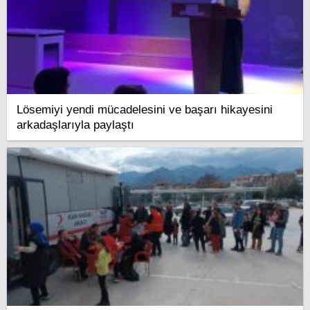
Lösemiyi yendi mücadelesini ve başarı hikayesini
arkadaşlarıyla paylaştı