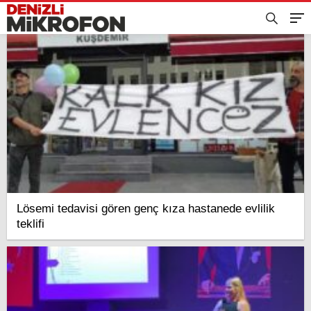
Lösemi tedavisi gören genç kıza hastanede evlilik
teklifi