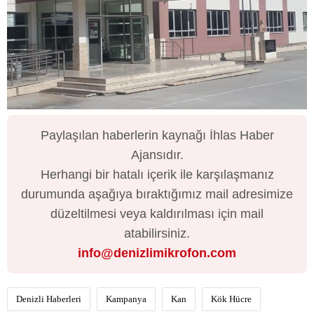
Paylaşılan haberlerin kaynağı İhlas Haber
Ajansıdır.
Herhangi bir hatalı içerik ile karşılaşmanız
durumunda aşağıya bıraktığımız mail adresimize
düzeltilmesi veya kaldırılması için mail
atabilirsiniz.
info@denizlimikrofon.com
Denizli Haberleri
Kampanya
Kan
Kök Hücre