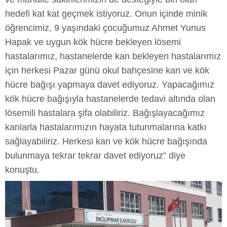
hedefi kat kat geçmek istiyoruz. Onun içinde minik
öğrencimiz, 9 yaşındaki çocuğumuz Ahmet Yunus
Hapak ve uygun kök hücre bekleyen lösemi
hastalarımız, hastanelerde kan bekleyen hastalarımız
için herkesi Pazar günü okul bahçesine kan ve kök
hücre bağışı yapmaya davet ediyoruz. Yapacağımız
kök hücre bağışıyla hastanelerde tedavi altında olan
lösemili hastalara şifa olabiliriz. Bağışlayacağımız
kanlarla hastalarımızın hayata tutunmalarına katkı
sağlayabiliriz. Herkesi kan ve kök hücre bağışında
bulunmaya tekrar tekrar davet ediyoruz” diye
konuştu.