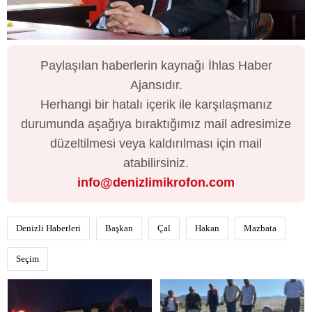
Paylaşılan haberlerin kaynağı İhlas Haber
Ajansıdır.
Herhangi bir hatalı içerik ile karşılaşmanız
durumunda aşağıya bıraktığımız mail adresimize
düzeltilmesi veya kaldırılması için mail
atabilirsiniz.
info@denizlimikrofon.com
Denizli Haberleri
Başkan
Çal
Hakan
Mazbata
Seçim