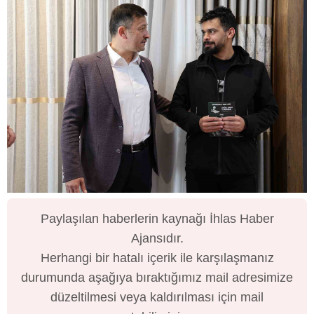
Paylaşılan haberlerin kaynağı İhlas Haber
Ajansıdır.
Herhangi bir hatalı içerik ile karşılaşmanız
durumunda aşağıya bıraktığımız mail adresimize
düzeltilmesi veya kaldırılması için mail