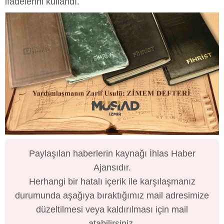
ifadelerini kullandı.
Paylaşılan haberlerin kaynağı İhlas Haber
Ajansıdır.
Herhangi bir hatalı içerik ile karşılaşmanız
durumunda aşağıya bıraktığımız mail adresimize
düzeltilmesi veya kaldırılması için mail
atabilirsiniz.