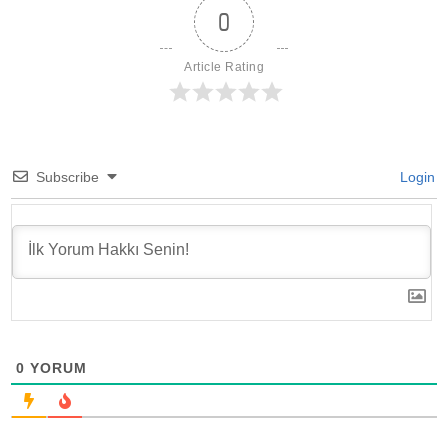
0
Article Rating
Subscribe
Login
0
YORUM