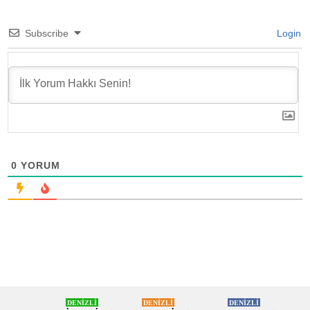
Subscribe
Login
0
YORUM
DENİZLİ
DENİZLİ
DENİZLİ