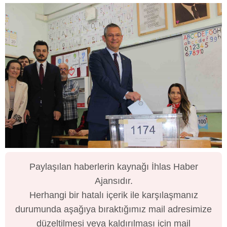
Paylaşılan haberlerin kaynağı İhlas Haber
Ajansıdır.
Herhangi bir hatalı içerik ile karşılaşmanız
durumunda aşağıya bıraktığımız mail adresimize
düzeltilmesi veya kaldırılması için mail