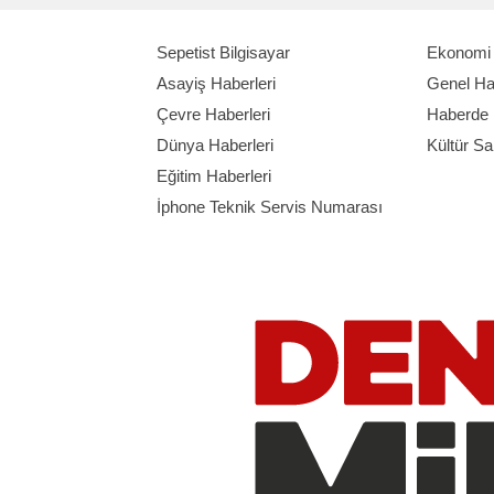
Sepetist Bilgisayar
Ekonomi 
Asayiş Haberleri
Genel Ha
Çevre Haberleri
Haberde 
Dünya Haberleri
Kültür Sa
Eğitim Haberleri
İphone Teknik Servis Numarası