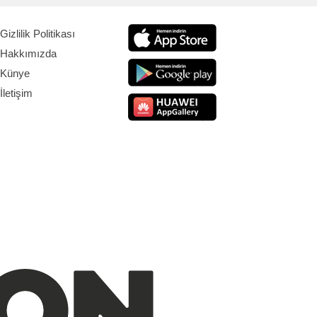
Gizlilik Politikası
Hakkımızda
Künye
İletişim