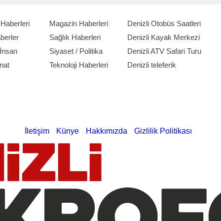
Haberleri
Magazin Haberleri
Denizli Otobüs Saatleri
berler
Sağlık Haberleri
Denizli Kayak Merkezi
İnsan
Siyaset / Politika
Denizli ATV Safari Turu
nat
Teknoloji Haberleri
Denizli teleferik
İletişim
Künye
Hakkımızda
Gizlilik Politikası