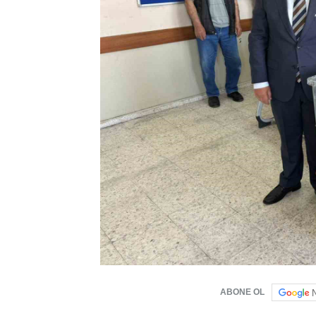
ABONE OL