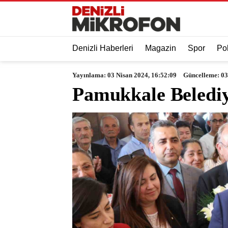
Denizli Haberleri
Magazin
Spor
Pol
Yayınlama: 03 Nisan 2024, 16:52:09
Güncelleme: 03
Pamukkale Belediy