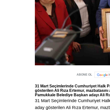
ABONE OL
31 Mart Seçimlerinde Cumhuriyet Halk P
gösterilen Ali Rıza Ertemur, mazbatasını 
Pamukkale Belediye Başkan adayı Ali Rız
31 Mart Seçimlerinde Cumhuriyet Halk
aday gösterilen Ali Rıza Ertemur, mazb