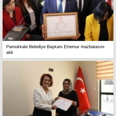
Pamukkale Belediye Başkanı Ertemur mazbatasını
aldı