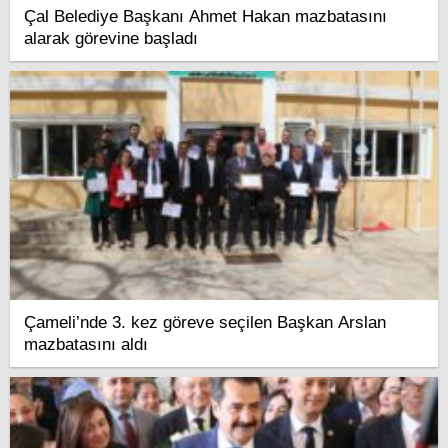
Çal Belediye Başkanı Ahmet Hakan mazbatasını
alarak görevine başladı
Çameli’nde 3. kez göreve seçilen Başkan Arslan
mazbatasını aldı