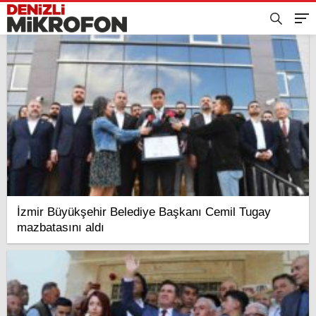
İzmir Büyükşehir Belediye Başkanı Cemil Tugay
mazbatasını aldı