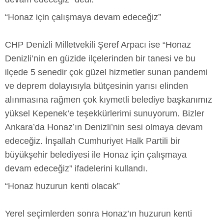
“Honaz için çalışmaya devam edeceğiz”
CHP Denizli Milletvekili Şeref Arpacı ise “Honaz
Denizli’nin en güzide ilçelerinden bir tanesi ve bu
ilçede 5 senedir çok güzel hizmetler sunan pandemi
ve deprem dolayısıyla bütçesinin yarısı elinden
alınmasına rağmen çok kıymetli belediye başkanımız
yüksel Kepenek’e teşekkürlerimi sunuyorum. Bizler
Ankara’da Honaz’ın Denizli’nin sesi olmaya devam
edeceğiz. İnşallah Cumhuriyet Halk Partili bir
büyükşehir belediyesi ile Honaz için çalışmaya
devam edeceğiz” ifadelerini kullandı.
“Honaz huzurun kenti olacak”
Yerel seçimlerden sonra Honaz’ın huzurun kenti