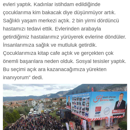
evleri yaptık. Kadınlar istihdam edildiğinde
çocuklarıma kim bakacak diye düşünmüyor artık.
Sağlıklı yaşam merkezi açtık. 2 bin yirmi dördüncü
hastamızı tedavi ettik. Evlerinden arabayla
getirdiğimiz hastalarımız yürüyerek evlerine döndüler.
İnsanlarımıza sağlık ve mutluluk getirdik.
Çocuklarımıza kitap cafe açtık ve gerçekten çok
önemli başarılara neden olduk. Sosyal tesisler yaptık.
Bu seçimi açık ara kazanacağımıza yürekten
inanıyorum” dedi.