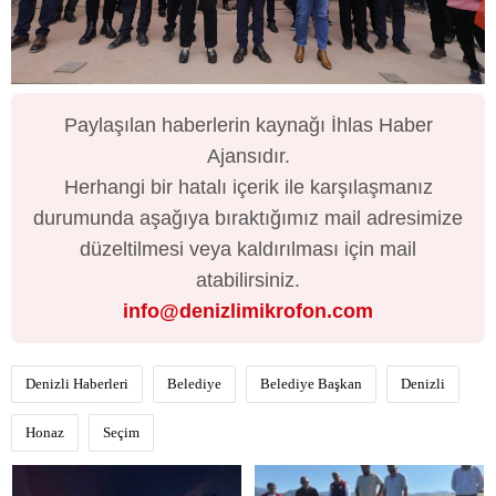
Paylaşılan haberlerin kaynağı İhlas Haber
Ajansıdır.
Herhangi bir hatalı içerik ile karşılaşmanız
durumunda aşağıya bıraktığımız mail adresimize
düzeltilmesi veya kaldırılması için mail
atabilirsiniz.
info@denizlimikrofon.com
Denizli Haberleri
Belediye
Belediye Başkan
Denizli
Honaz
Seçim